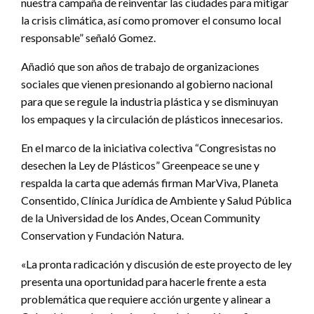
nuestra campaña de reinventar las ciudades para mitigar
la crisis climática, así como promover el consumo local
responsable” señaló Gomez.
Añadió que son años de trabajo de organizaciones
sociales que vienen presionando al gobierno nacional
para que se regule la industria plástica y se disminuyan
los empaques y la circulación de plásticos innecesarios.
En el marco de la iniciativa colectiva “Congresistas no
desechen la Ley de Plásticos” Greenpeace se une y
respalda la carta que además firman MarViva, Planeta
Consentido, Clínica Jurídica de Ambiente y Salud Pública
de la Universidad de los Andes, Ocean Community
Conservation y Fundación Natura.
«La pronta radicación y discusión de este proyecto de ley
presenta una oportunidad para hacerle frente a esta
problemática que requiere acción urgente y alinear a