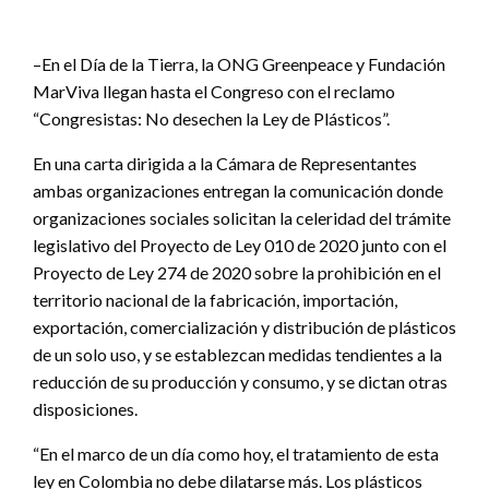
–En el Día de la Tierra, la ONG Greenpeace y Fundación
MarViva llegan hasta el Congreso con el reclamo
“Congresistas: No desechen la Ley de Plásticos”.
En una carta dirigida a la Cámara de Representantes
ambas organizaciones entregan la comunicación donde
organizaciones sociales solicitan la celeridad del trámite
legislativo del Proyecto de Ley 010 de 2020 junto con el
Proyecto de Ley 274 de 2020 sobre la prohibición en el
territorio nacional de la fabricación, importación,
exportación, comercialización y distribución de plásticos
de un solo uso, y se establezcan medidas tendientes a la
reducción de su producción y consumo, y se dictan otras
disposiciones.
“En el marco de un día como hoy, el tratamiento de esta
ley en Colombia no debe dilatarse más. Los plásticos