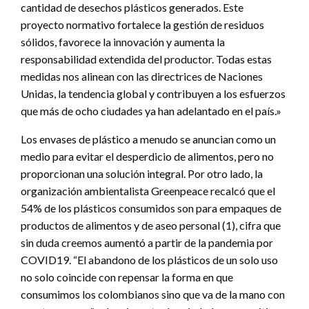
cantidad de desechos plásticos generados. Este
proyecto normativo fortalece la gestión de residuos
sólidos, favorece la innovación y aumenta la
responsabilidad extendida del productor. Todas estas
medidas nos alinean con las directrices de Naciones
Unidas, la tendencia global y contribuyen a los esfuerzos
que más de ocho ciudades ya han adelantado en el país.»
Los envases de plástico a menudo se anuncian como un
medio para evitar el desperdicio de alimentos, pero no
proporcionan una solución integral. Por otro lado, la
organización ambientalista Greenpeace recalcó que el
54% de los plásticos consumidos son para empaques de
productos de alimentos y de aseo personal (1), cifra que
sin duda creemos aumentó a partir de la pandemia por
COVID19. “El abandono de los plásticos de un solo uso
no solo coincide con repensar la forma en que
consumimos los colombianos sino que va de la mano con