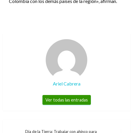
Colombia con los demás países de la región», afirman.
Ariel Cabrera
Ver todas las entradas
Navegación
Día de la Tierra: Trabajar con ahínco para