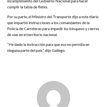
incumplimiento del Gobierno Nacional para hacer
cumplir la tabla de fletes.
Por su parte, el Ministro del Transporte dijo a este diario
que impartió instrucciones a los comandantes de la
Policía de Carreteras para impedir los bloqueos y cierres
de vías en el territorio nacional.
“He dado la instrucción para que eso no permita en
ninguna parte del país”, dijo Gallego.