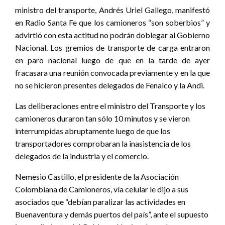
ministro del transporte, Andrés Uriel Gallego, manifestó
en Radio Santa Fe que los camioneros “son soberbios” y
advirtió con esta actitud no podrán doblegar al Gobierno
Nacional. Los gremios de transporte de carga entraron
en paro nacional luego de que en la tarde de ayer
fracasara una reunión convocada previamente y en la que
no se hicieron presentes delegados de Fenalco y la Andi.
Las deliberaciones entre el ministro del Transporte y los
camioneros duraron tan sólo 10 minutos y se vieron
interrumpidas abruptamente luego de que los
transportadores comprobaran la inasistencia de los
delegados de la industria y el comercio.
Nemesio Castillo, el presidente de la Asociación
Colombiana de Camioneros, vía celular le dijo a sus
asociados que “debían paralizar las actividades en
Buenaventura y demás puertos del país”, ante el supuesto