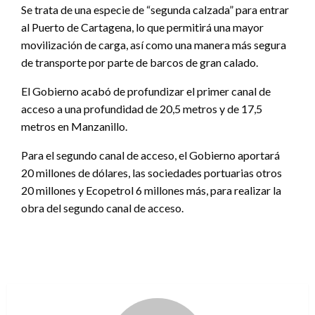
Se trata de una especie de “segunda calzada” para entrar
al Puerto de Cartagena, lo que permitirá una mayor
movilización de carga, así como una manera más segura
de transporte por parte de barcos de gran calado.
El Gobierno acabó de profundizar el primer canal de
acceso a una profundidad de 20,5 metros y de 17,5
metros en Manzanillo.
Para el segundo canal de acceso, el Gobierno aportará
20 millones de dólares, las sociedades portuarias otros
20 millones y Ecopetrol 6 millones más, para realizar la
obra del segundo canal de acceso.