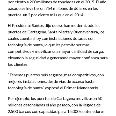
por ciento a 200 millones de toneladas en el 2015. El año
pasado se invirtieron 754 millones de dólares en los
puertos, un 2 por ciento más que en el 2014.
El Presidente Santos dijo que se han modernizado los
puertos de Cartagena, Santa Marta y Buenaventura, los
cuales cuentan hoy con instalaciones dotadas con
tecnología de punta, lo que les permite ser más
competitivos y movilizar una mayor cantidad de carga,
elevando la seguridad y generando mayor confianza para
los clientes.
“Tenemos puertos más seguros, más competitivos, con
mejores instalaciones, desde vías de acceso hasta
tecnología de punta”, expresó el Primer Mandatario.
Por ejemplo, los puertos de Cartagena movilizaron 50
millones detoneladas el año pasado, con la llegada de
2.500 barcos con capacidad para 15.000 contenedores.