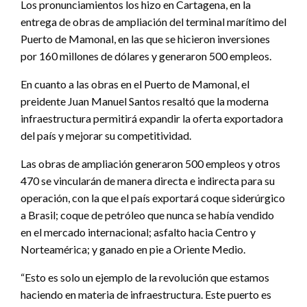
Los pronunciamientos los hizo en Cartagena, en la
entrega de obras de ampliación del terminal marítimo del
Puerto de Mamonal, en las que se hicieron inversiones
por 160 millones de dólares y generaron 500 empleos.
En cuanto a las obras en el Puerto de Mamonal, el
preidente Juan Manuel Santos resaltó que la moderna
infraestructura permitirá expandir la oferta exportadora
del país y mejorar su competitividad.
Las obras de ampliación generaron 500 empleos y otros
470 se vincularán de manera directa e indirecta para su
operación, con la que el país exportará coque siderúrgico
a Brasil; coque de petróleo que nunca se había vendido
en el mercado internacional; asfalto hacia Centro y
Norteamérica; y ganado en pie a Oriente Medio.
“Esto es solo un ejemplo de la revolución que estamos
haciendo en materia de infraestructura. Este puerto es