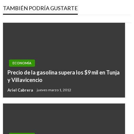
TAMBIÉN PODRÍA GUSTARTE
ECONOMÍA
Precio de la gasolina supera los $9 mil en Tunja
y Villavicencio
Ariel Cabrera
jueves marzo 1, 2012