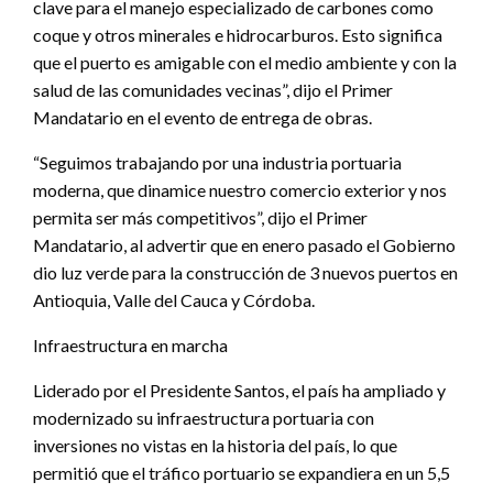
clave para el manejo especializado de carbones como
coque y otros minerales e hidrocarburos. Esto significa
que el puerto es amigable con el medio ambiente y con la
salud de las comunidades vecinas”, dijo el Primer
Mandatario en el evento de entrega de obras.
“Seguimos trabajando por una industria portuaria
moderna, que dinamice nuestro comercio exterior y nos
permita ser más competitivos”, dijo el Primer
Mandatario, al advertir que en enero pasado el Gobierno
dio luz verde para la construcción de 3 nuevos puertos en
Antioquia, Valle del Cauca y Córdoba.
Infraestructura en marcha
Liderado por el Presidente Santos, el país ha ampliado y
modernizado su infraestructura portuaria con
inversiones no vistas en la historia del país, lo que
permitió que el tráfico portuario se expandiera en un 5,5