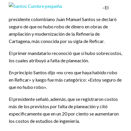
–El
presidente colombiano Juan Manuel Santos se declaró
seguro de que no hubo robo de dinero en obras de
ampliación y modernización de la Refineria de
Cartagena, más conocida por su sigla de Reficar.
El primer mandatario reconoció que sí hubo sobrecostos,
los cuales atribuyó a falta de planeación.
En principio Santos dijo «no creo que haya habido robo
en Reficar» y luego fue más categórico: «Estoy seguro de
que no hubo robo».
El presidente señaló, además, que se registraron costos
más de los previstos por falta de planeación y citó
especificamente que en un 20 por ciento se aumentaron
los costos de estudios de ingeniería.