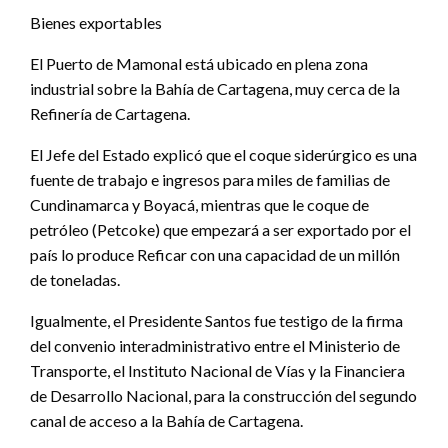
Bienes exportables
El Puerto de Mamonal está ubicado en plena zona
industrial sobre la Bahía de Cartagena, muy cerca de la
Refinería de Cartagena.
El Jefe del Estado explicó que el coque siderúrgico es una
fuente de trabajo e ingresos para miles de familias de
Cundinamarca y Boyacá, mientras que le coque de
petróleo (Petcoke) que empezará a ser exportado por el
país lo produce Reficar con una capacidad de un millón
de toneladas.
Igualmente, el Presidente Santos fue testigo de la firma
del convenio interadministrativo entre el Ministerio de
Transporte, el Instituto Nacional de Vías y la Financiera
de Desarrollo Nacional, para la construcción del segundo
canal de acceso a la Bahía de Cartagena.