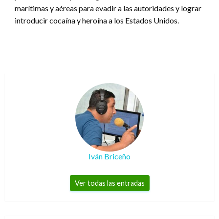
marítimas y aéreas para evadir a las autoridades y lograr
introducir cocaína y heroína a los Estados Unidos.
Iván Briceño
Ver todas las entradas