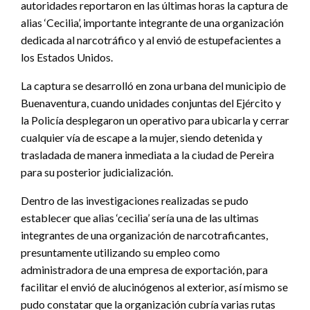
autoridades reportaron en las últimas horas la captura de
alias ‘Cecilia’, importante integrante de una organización
dedicada al narcotráfico y al envió de estupefacientes a
los Estados Unidos.
La captura se desarrolló en zona urbana del municipio de
Buenaventura, cuando unidades conjuntas del Ejército y
la Policía desplegaron un operativo para ubicarla y cerrar
cualquier vía de escape a la mujer, siendo detenida y
trasladada de manera inmediata a la ciudad de Pereira
para su posterior judicialización.
Dentro de las investigaciones realizadas se pudo
establecer que alias ‘cecilia’ sería una de las ultimas
integrantes de una organización de narcotraficantes,
presuntamente utilizando su empleo como
administradora de una empresa de exportación, para
facilitar el envió de alucinógenos al exterior, así mismo se
pudo constatar que la organización cubría varias rutas