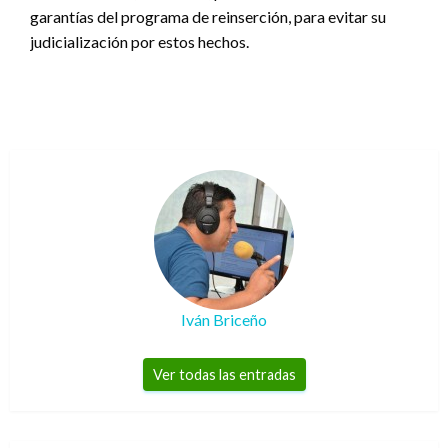
garantías del programa de reinserción, para evitar su
judicialización por estos hechos.
Iván Briceño
Ver todas las entradas