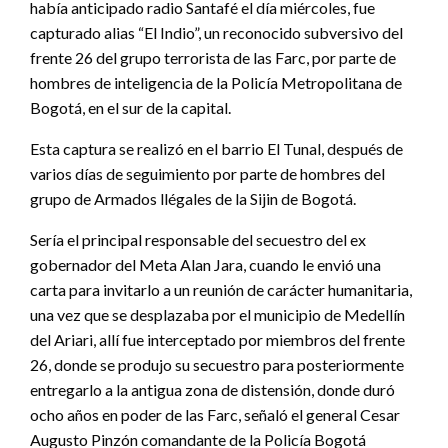
había anticipado radio Santafé el día miércoles, fue
capturado alias “El Indio”, un reconocido subversivo del
frente 26 del grupo terrorista de las Farc, por parte de
hombres de inteligencia de la Policía Metropolitana de
Bogotá, en el sur de la capital.
Esta captura se realizó en el barrio El Tunal, después de
varios días de seguimiento por parte de hombres del
grupo de Armados llégales de la Sijin de Bogotá.
Sería el principal responsable del secuestro del ex
gobernador del Meta Alan Jara, cuando le envió una
carta para invitarlo a un reunión de carácter humanitaria,
una vez que se desplazaba por el municipio de Medellín
del Ariari, allí fue interceptado por miembros del frente
26, donde se produjo su secuestro para posteriormente
entregarlo a la antigua zona de distensión, donde duró
ocho años en poder de las Farc, señaló el general Cesar
Augusto Pinzón comandante de la Policía Bogotá