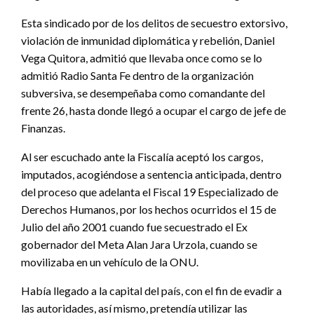
Esta sindicado por de los delitos de secuestro extorsivo,
violación de inmunidad diplomática y rebelión, Daniel
Vega Quitora, admitió que llevaba once como se lo
admitió Radio Santa Fe dentro de la organización
subversiva, se desempeñaba como comandante del
frente 26, hasta donde llegó a ocupar el cargo de jefe de
Finanzas.
Al ser escuchado ante la Fiscalía aceptó los cargos,
imputados, acogiéndose a sentencia anticipada, dentro
del proceso que adelanta el Fiscal 19 Especializado de
Derechos Humanos, por los hechos ocurridos el 15 de
Julio del año 2001 cuando fue secuestrado el Ex
gobernador del Meta Alan Jara Urzola, cuando se
movilizaba en un vehículo de la ONU.
Había llegado a la capital del país, con el fin de evadir a
las autoridades, así mismo, pretendía utilizar las