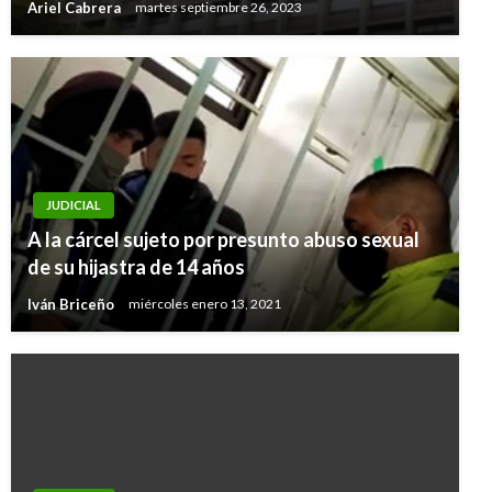
Ariel Cabrera
martes septiembre 26, 2023
JUDICIAL
A la cárcel sujeto por presunto abuso sexual
de su hijastra de 14 años
Iván Briceño
miércoles enero 13, 2021