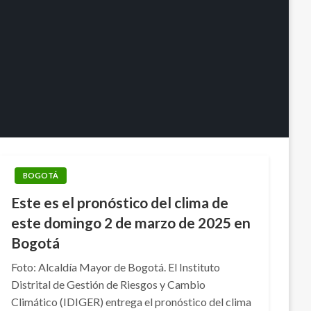
BOGOTÁ
Este es el pronóstico del clima de
este domingo 2 de marzo de 2025 en
Bogotá
Foto: Alcaldía Mayor de Bogotá. El Instituto
Distrital de Gestión de Riesgos y Cambio
Climático (IDIGER) entrega el pronóstico del clima