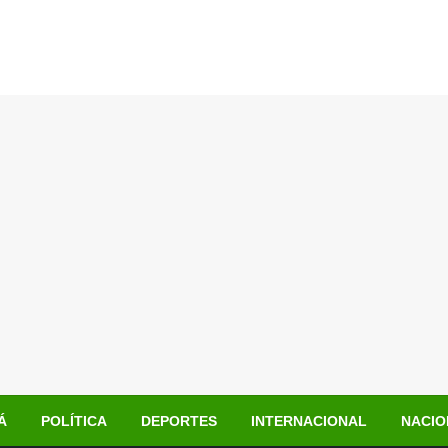
Á
POLÍTICA
DEPORTES
INTERNACIONAL
NACIO