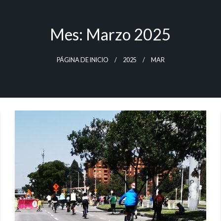
Mes:
Marzo 2025
PÁGINA DE INICIO
2025
MAR