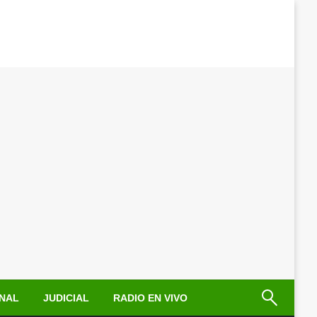
NAL
JUDICIAL
RADIO EN VIVO