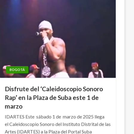
BOGOTÁ
Disfrute del ‘Caleidoscopio Sonoro
Rap’ en la Plaza de Suba este 1 de
marzo
IDARTES Este sábado 1 de marzo de 2025 llega
el Caleidoscopio Sonoro del Instituto Distrital de las
Artes (IDARTES) a la Plaza del Portal Suba