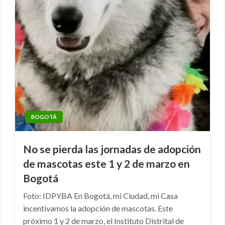
BOGOTÁ
No se pierda las jornadas de adopción
de mascotas este 1 y 2 de marzo en
Bogotá
Foto: IDPYBA En Bogotá, mi Ciudad, mi Casa
incentivamos la adopción de mascotas. Este
próximo 1 y 2 de marzo, el Instituto Distrital de