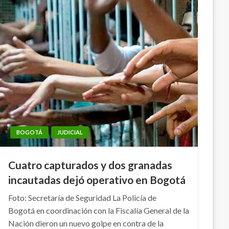
BOGOTÁ
JUDICIAL
Cuatro capturados y dos granadas
incautadas dejó operativo en Bogotá
Foto: Secretaría de Seguridad La Policía de
Bogotá en coordinación con la Fiscalía General de la
Nación dieron un nuevo golpe en contra de la