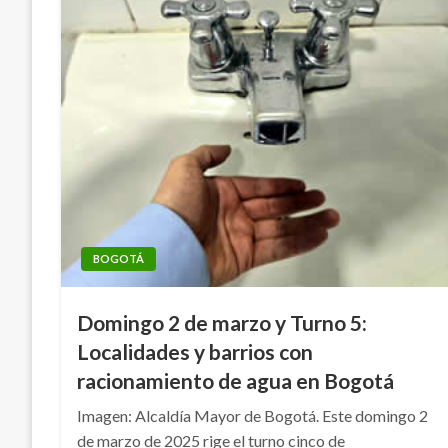
BOGOTÁ
Domingo 2 de marzo y Turno 5:
Localidades y barrios con
racionamiento de agua en Bogotá
Imagen: Alcaldía Mayor de Bogotá. Este domingo 2
de marzo de 2025 rige el turno cinco de