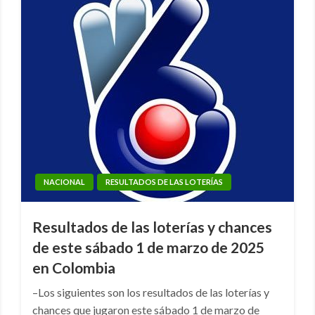
NACIONAL
RESULTADOS DE LAS LOTERÍAS
Resultados de las loterías y chances
de este sábado 1 de marzo de 2025
en Colombia
–Los siguientes son los resultados de las loterías y
chances que jugaron este sábado 1 de marzo de