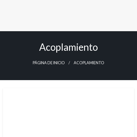
Acoplamiento
PÁGINA DE INICIO
ACOPLAMIENTO