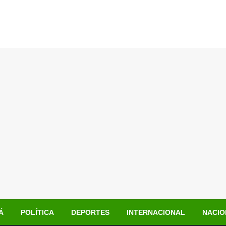
Á
POLÍTICA
DEPORTES
INTERNACIONAL
NACIO