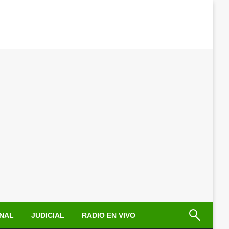
NAL
JUDICIAL
RADIO EN VIVO