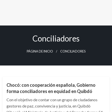
Conciliadores
PÁGINA DE INICIO
CONCILIADORES
NACIONAL
Chocó: con cooperación española, Gobierno
forma conciliadores en equidad en Quibdó
Con el objetivo de contar con un grupo de ciudadanos
gestores de paz, convivencia y justicia, en Quibdó