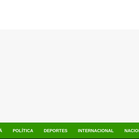
Á
POLÍTICA
DEPORTES
INTERNACIONAL
NACIO