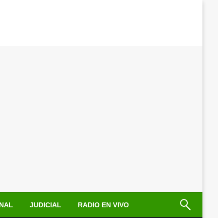
NAL
JUDICIAL
RADIO EN VIVO