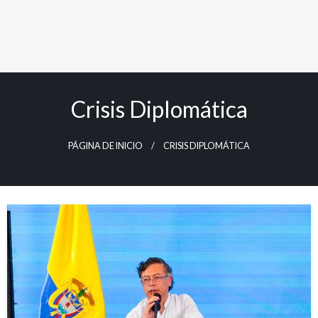
Crisis Diplomática
PÁGINA DE INICIO
CRISIS DIPLOMÁTICA