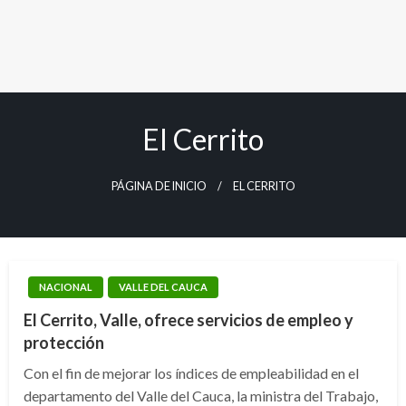
El Cerrito
PÁGINA DE INICIO
EL CERRITO
NACIONAL
VALLE DEL CAUCA
El Cerrito, Valle, ofrece servicios de empleo y
protección
Con el fin de mejorar los índices de empleabilidad en el
departamento del Valle del Cauca, la ministra del Trabajo,