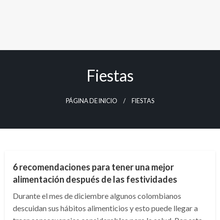
Fiestas
PÁGINA DE INICIO
FIESTAS
NACIONAL
6 recomendaciones para tener una mejor
alimentación después de las festividades
Durante el mes de diciembre algunos colombianos
descuidan sus hábitos alimenticios y esto puede llegar a