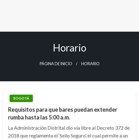
Horario
PÁGINA DE INICIO
HORARIO
BOGOTÁ
Requisitos para que bares puedan extender
rumba hasta las 5:00 a.m.
La Administración Distrital dio vía libre al Decreto 372 de
2018 que reglamenta el ‘Sello Seguro’, el cual permite a un