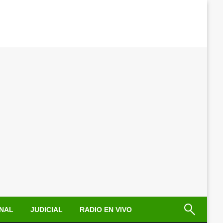
NAL
JUDICIAL
RADIO EN VIVO