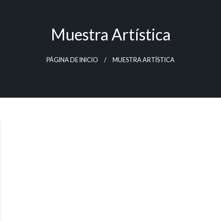
Muestra Artística
PÁGINA DE INICIO
MUESTRA ARTÍSTICA