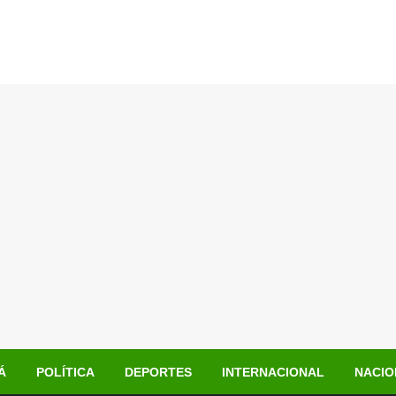
Á
POLÍTICA
DEPORTES
INTERNACIONAL
NACIO