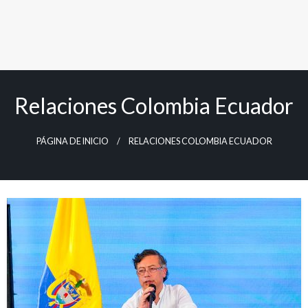
Relaciones Colombia Ecuador
PÁGINA DE INICIO
RELACIONES COLOMBIA ECUADOR