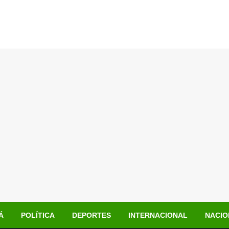
Á
POLÍTICA
DEPORTES
INTERNACIONAL
NACIO