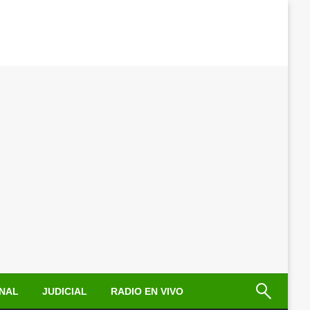
NAL
JUDICIAL
RADIO EN VIVO