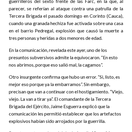
guerrilleros del sexto frente de las Farc, en la que, al
parecer, se referían al ataque contra una patrulla de la
Tercera Brigada el pasado domingo en Corinto (Cauca),
cuando una granada hechiza fue activada sobre una casa
en el barrio Pedregal, explosión que causó la muerte a
tres personas y heridas a dos menores de edad.
En la comunicación, revelada este ayer, uno de los
presuntos subversivos admite la equivocaron. “En esto
nos abrimos, porque eso salió mal, la cagamos”.
Otro insurgente confirma que hubo un error. “Si, listo, es
mejor eso porque ya la embarramos”. Sin embargo,
precisan que van a continuar con el hostigamiento. “Viejo,
viejo. La van a tirar ya”. El comandante de la Tercera
Brigada del Ejército, Jaime Esguerra explicó que la
comunicación les permitió establecer que los artefactos
explosivos habían sido arrojados por la guerrilla.