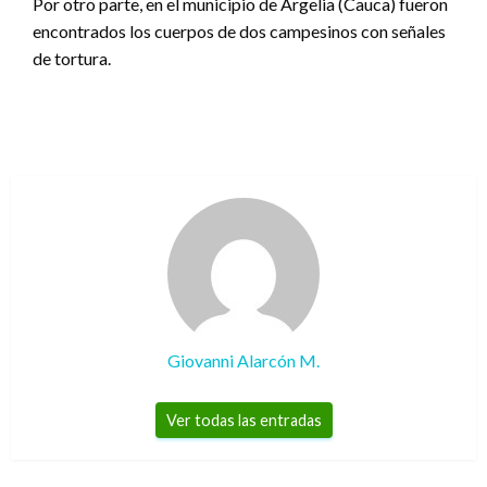
Por otro parte, en el municipio de Argelia (Cauca) fueron
encontrados los cuerpos de dos campesinos con señales
de tortura.
Giovanni Alarcón M.
Ver todas las entradas