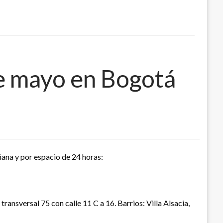
de mayo en Bogotá
ñana y por espacio de 24 horas:
transversal 75 con calle 11 C a 16. Barrios: Villa Alsacia,