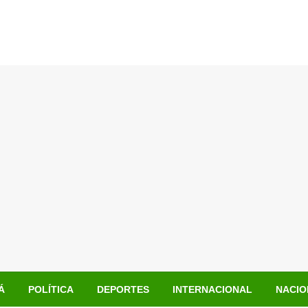
Á
POLÍTICA
DEPORTES
INTERNACIONAL
NACIO