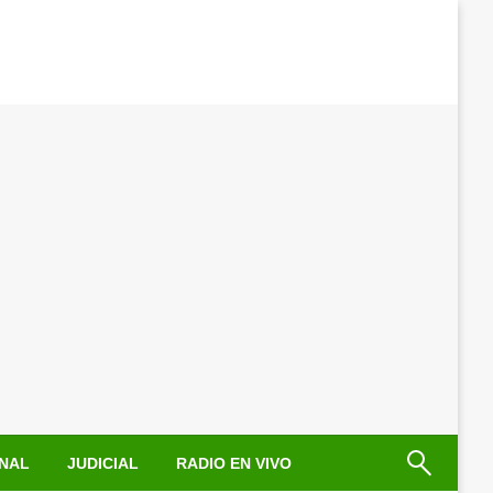
NAL
JUDICIAL
RADIO EN VIVO