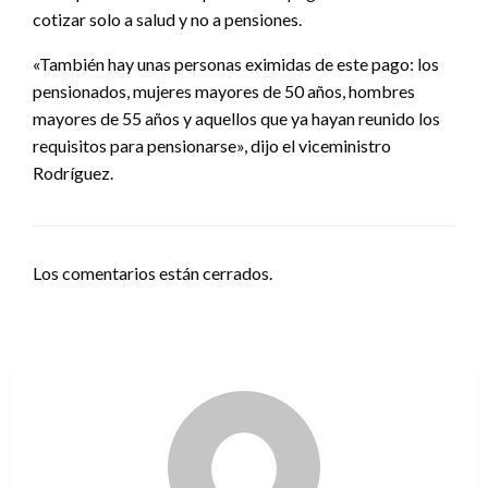
cotizar solo a salud y no a pensiones.
«También hay unas personas eximidas de este pago: los
pensionados, mujeres mayores de 50 años, hombres
mayores de 55 años y aquellos que ya hayan reunido los
requisitos para pensionarse», dijo el viceministro
Rodríguez.
Los comentarios están cerrados.