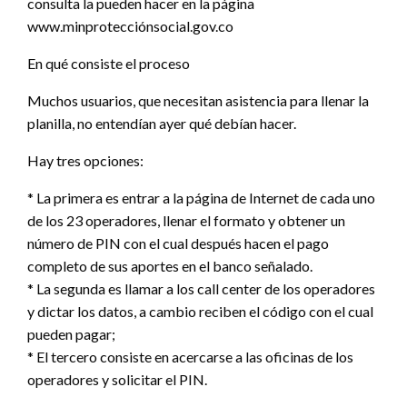
consulta la pueden hacer en la página
www.minprotecciónsocial.gov.co
En qué consiste el proceso
Muchos usuarios, que necesitan asistencia para llenar la
planilla, no entendían ayer qué debían hacer.
Hay tres opciones:
* La primera es entrar a la página de Internet de cada uno
de los 23 operadores, llenar el formato y obtener un
número de PIN con el cual después hacen el pago
completo de sus aportes en el banco señalado.
* La segunda es llamar a los call center de los operadores
y dictar los datos, a cambio reciben el código con el cual
pueden pagar;
* El tercero consiste en acercarse a las oficinas de los
operadores y solicitar el PIN.