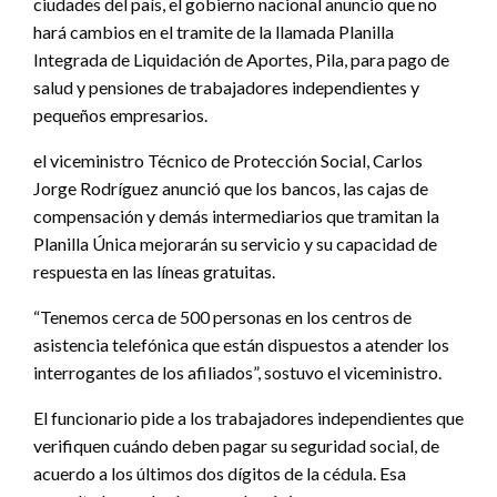
ciudades del país, el gobierno nacional anuncio que no
hará cambios en el tramite de la llamada Planilla
Integrada de Liquidación de Aportes, Pila, para pago de
salud y pensiones de trabajadores independientes y
pequeños empresarios.
el viceministro Técnico de Protección Social, Carlos
Jorge Rodríguez anunció que los bancos, las cajas de
compensación y demás intermediarios que tramitan la
Planilla Única mejorarán su servicio y su capacidad de
respuesta en las líneas gratuitas.
“Tenemos cerca de 500 personas en los centros de
asistencia telefónica que están dispuestos a atender los
interrogantes de los afiliados”, sostuvo el viceministro.
El funcionario pide a los trabajadores independientes que
verifiquen cuándo deben pagar su seguridad social, de
acuerdo a los últimos dos dígitos de la cédula. Esa