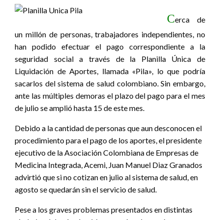
C
erca de
un millón de personas, trabajadores independientes, no
han podido efectuar el pago correspondiente a la
seguridad social a través de la Planilla Única de
Liquidación de Aportes, llamada «Pila», lo que podría
sacarlos del sistema de salud colombiano. Sin embargo,
ante las múltiples demoras el plazo del pago para el mes
de julio se amplió hasta 15 de este mes.
Debido a la cantidad de personas que aun desconocen el
procedimiento para el pago de los aportes, el presidente
ejecutivo de la Asociación Colombiana de Empresas de
Medicina Integrada, Acemi, Juan Manuel Diaz Granados
advirtió que si no cotizan en julio al sistema de salud, en
agosto se quedarán sin el servicio de salud.
Pese a los graves problemas presentados en distintas