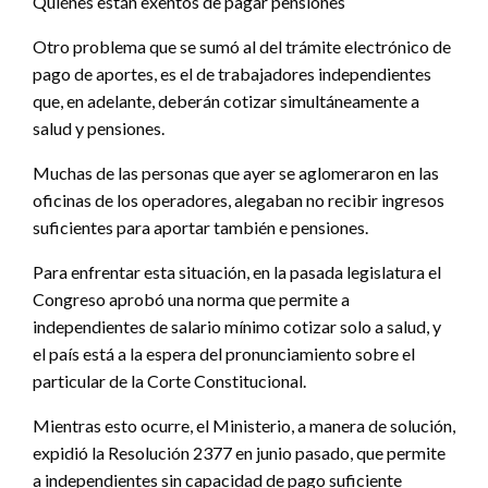
Quiénes están exentos de pagar pensiones
Otro problema que se sumó al del trámite electrónico de
pago de aportes, es el de trabajadores independientes
que, en adelante, deberán cotizar simultáneamente a
salud y pensiones.
Muchas de las personas que ayer se aglomeraron en las
oficinas de los operadores, alegaban no recibir ingresos
suficientes para aportar también e pensiones.
Para enfrentar esta situación, en la pasada legislatura el
Congreso aprobó una norma que permite a
independientes de salario mínimo cotizar solo a salud, y
el país está a la espera del pronunciamiento sobre el
particular de la Corte Constitucional.
Mientras esto ocurre, el Ministerio, a manera de solución,
expidió la Resolución 2377 en junio pasado, que permite
a independientes sin capacidad de pago suficiente