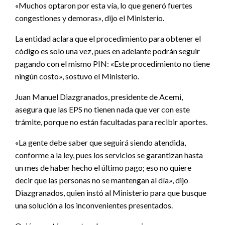
«Muchos optaron por esta vía, lo que generó fuertes
congestiones y demoras», dijo el Ministerio.
La entidad aclara que el procedimiento para obtener el
código es solo una vez, pues en adelante podrán seguir
pagando con el mismo PIN: «Este procedimiento no tiene
ningún costo», sostuvo el Ministerio.
Juan Manuel Diazgranados, presidente de Acemi,
asegura que las EPS no tienen nada que ver con este
trámite, porque no están facultadas para recibir aportes.
«La gente debe saber que seguirá siendo atendida,
conforme a la ley, pues los servicios se garantizan hasta
un mes de haber hecho el último pago; eso no quiere
decir que las personas no se mantengan al día», dijo
Diazgranados, quien instó al Ministerio para que busque
una solución a los inconvenientes presentados.