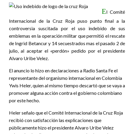
E
l Comité
Internacional de la Cruz Roja puso punto final a la
controversia suscitada por el uso indebido de sus
emblemas en la operación militar que permitió el rescate
de Ingrid Betancur y 14 secuestrados mas el pasado 2 de
julio, al aceptar el «perdón» pedido por el presidente
Alvaro Uribe Velez.
El anuncio lo hizo en declaraciones a Radio Santa Fe el
representante del organismo internacional en Colombia
Ywis Heler, quien al mismo tiempo descartó que se vaya a
promover alguna acción contra el gobierno colombiano
por este hecho.
Heler señalo que el Comité Internacional de la Cruz Roja
recibió con satisfacción las explicaciones que
públicamente hizo el presidente Alvaro Uribe Velez