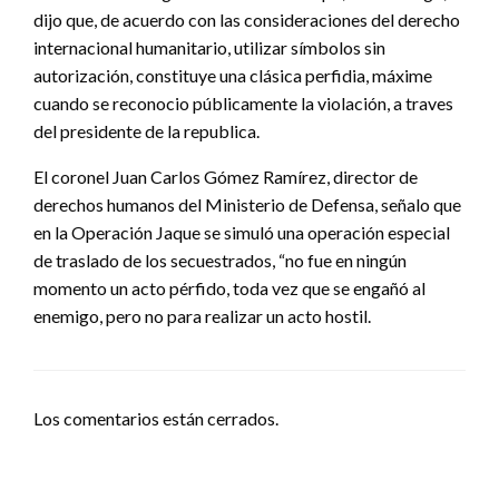
dijo que, de acuerdo con las consideraciones del derecho
internacional humanitario, utilizar símbolos sin
autorización, constituye una clásica perfidia, máxime
cuando se reconocio públicamente la violación, a traves
del presidente de la republica.
El coronel Juan Carlos Gómez Ramírez, director de
derechos humanos del Ministerio de Defensa, señalo que
en la Operación Jaque se simuló una operación especial
de traslado de los secuestrados, “no fue en ningún
momento un acto pérfido, toda vez que se engañó al
enemigo, pero no para realizar un acto hostil.
Los comentarios están cerrados.