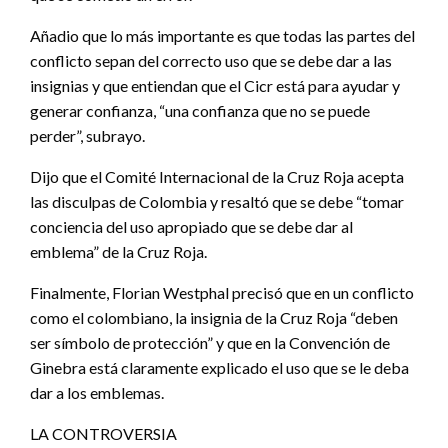
Añadio que lo más importante es que todas las partes del
conflicto sepan del correcto uso que se debe dar a las
insignias y que entiendan que el Cicr está para ayudar y
generar confianza, “una confianza que no se puede
perder”, subrayo.
Dijo que el Comité Internacional de la Cruz Roja acepta
las disculpas de Colombia y resaltó que se debe “tomar
conciencia del uso apropiado que se debe dar al
emblema” de la Cruz Roja.
Finalmente, Florian Westphal precisó que en un conflicto
como el colombiano, la insignia de la Cruz Roja “deben
ser símbolo de protección” y que en la Convención de
Ginebra está claramente explicado el uso que se le deba
dar a los emblemas.
LA CONTROVERSIA