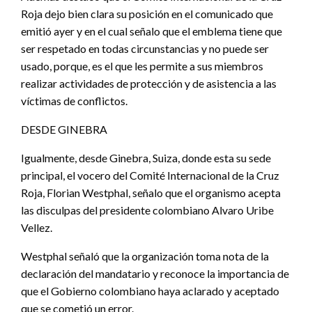
Roja dejo bien clara su posición en el comunicado que
emitió ayer y en el cual señalo que el emblema tiene que
ser respetado en todas circunstancias y no puede ser
usado, porque, es el que les permite a sus miembros
realizar actividades de protección y de asistencia a las
víctimas de conflictos.
DESDE GINEBRA
Igualmente, desde Ginebra, Suiza, donde esta su sede
principal, el vocero del Comité Internacional de la Cruz
Roja, Florian Westphal, señalo que el organismo acepta
las disculpas del presidente colombiano Alvaro Uribe
Vellez.
Westphal señaló que la organización toma nota de la
declaración del mandatario y reconoce la importancia de
que el Gobierno colombiano haya aclarado y aceptado
que se cometió un error.