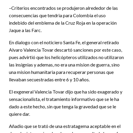
–Criterios encontrados se produjeron alrededor de las
consecuencias que tendria para Colombia el uso
indebido del emblema de la Cruz Roja en la operación
Jaque a las Farc.
En dialogo con el noticiero Santa Fe, el general retirado
Alvaro Valencia Tovar descartó sanciones por este caso,
pues advirtió que los helicópteros utilizados no utilizaron
las insignias y ademas, no era una mision de guerra, sino
una mision humanitaria para recuperar personas que
llevaban secuestradas entre 6 y 10 años.
El exgeneral Valencia Tovar dijo que ha sido exagerado y
sensacionalista, el tratamiento informativo que se le ha
dado a este hecho, sin que tenga la gravedad que se le
quiere dar.
Añadio que se trató de una estratagema aceptable en el