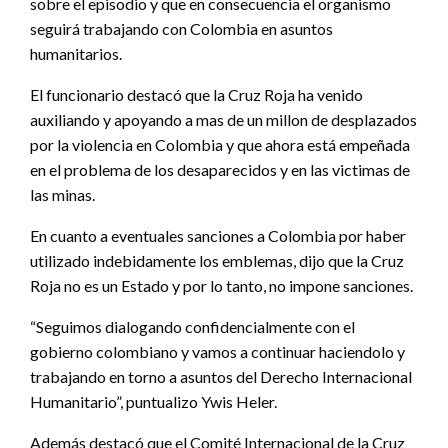
sobre el episodio y que en consecuencia el organismo
seguirá trabajando con Colombia en asuntos
humanitarios.
El funcionario destacó que la Cruz Roja ha venido
auxiliando y apoyando a mas de un millon de desplazados
por la violencia en Colombia y que ahora está empeñada
en el problema de los desaparecidos y en las victimas de
las minas.
En cuanto a eventuales sanciones a Colombia por haber
utilizado indebidamente los emblemas, dijo que la Cruz
Roja no es un Estado y por lo tanto, no impone sanciones.
“Seguimos dialogando confidencialmente con el
gobierno colombiano y vamos a continuar haciendolo y
trabajando en torno a asuntos del Derecho Internacional
Humanitario”, puntualizo Ywis Heler.
Además destacó que el Comité Internacional de la Cruz