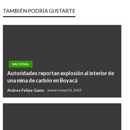
TAMBIÉN PODRÍA GUSTARTE
NACIONAL
Autoridades reportan explosión al interior de
una mina de carbón en Boyacá
Andres Felipe Gama
jueves mayo 21, 2015