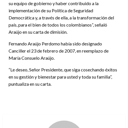
su equipo de gobierno y haber contribuido a la
implementación de su Política de Seguridad
Democrática y, a través de ella, a la transformación del
país, para el bien de todos los colombianos”, señaló
Araújo en su carta de dimisión.
Fernando Araújo Perdomo había sido designado
Canciller el 23 de febrero de 2007, en reemplazo de
María Consuelo Araújo.
“Le deseo, Señor Presidente, que siga cosechando éxitos
en su gestión y bienestar para usted y toda su familia”,
puntualiza en su carta.