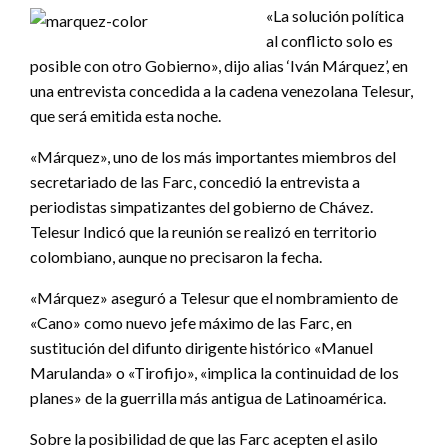
«La solución política
al conflicto solo es
posible con otro Gobierno», dijo alias ‘Iván Márquez’, en
una entrevista concedida a la cadena venezolana Telesur,
que será emitida esta noche.
«Márquez», uno de los más importantes miembros del
secretariado de las Farc, concedió la entrevista a
periodistas simpatizantes del gobierno de Chávez.
Telesur Indicó que la reunión se realizó en territorio
colombiano, aunque no precisaron la fecha.
«Márquez» aseguró a Telesur que el nombramiento de
«Cano» como nuevo jefe máximo de las Farc, en
sustitución del difunto dirigente histórico «Manuel
Marulanda» o «Tirofijo», «implica la continuidad de los
planes» de la guerrilla más antigua de Latinoamérica.
Sobre la posibilidad de que las Farc acepten el asilo