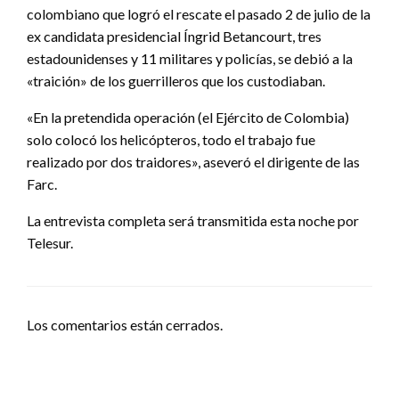
colombiano que logró el rescate el pasado 2 de julio de la
ex candidata presidencial Íngrid Betancourt, tres
estadounidenses y 11 militares y policías, se debió a la
«traición» de los guerrilleros que los custodiaban.
«En la pretendida operación (el Ejército de Colombia)
solo colocó los helicópteros, todo el trabajo fue
realizado por dos traidores», aseveró el dirigente de las
Farc.
La entrevista completa será transmitida esta noche por
Telesur.
Los comentarios están cerrados.