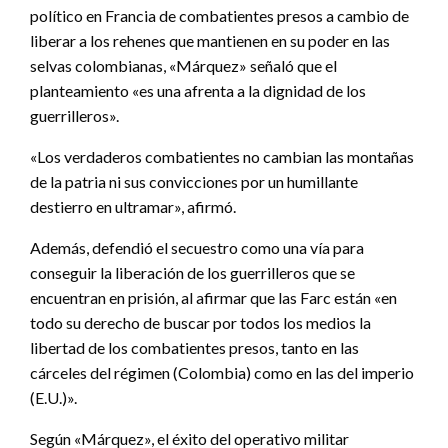
político en Francia de combatientes presos a cambio de
liberar a los rehenes que mantienen en su poder en las
selvas colombianas, «Márquez» señaló que el
planteamiento «es una afrenta a la dignidad de los
guerrilleros».
«Los verdaderos combatientes no cambian las montañas
de la patria ni sus convicciones por un humillante
destierro en ultramar», afirmó.
Además, defendió el secuestro como una vía para
conseguir la liberación de los guerrilleros que se
encuentran en prisión, al afirmar que las Farc están «en
todo su derecho de buscar por todos los medios la
libertad de los combatientes presos, tanto en las
cárceles del régimen (Colombia) como en las del imperio
(E.U.)».
Según «Márquez», el éxito del operativo militar