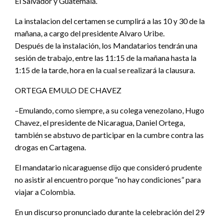
El Salvador y Guatemala.
La instalacion del certamen se cumplirá a las 10 y 30 de la
mañana, a cargo del presidente Alvaro Uribe.
Después de la instalación, los Mandatarios tendrán una
sesión de trabajo, entre las 11:15 de la mañana hasta la
1:15 de la tarde, hora en la cual se realizará la clausura.
ORTEGA EMULO DE CHAVEZ
–Emulando, como siempre, a su colega venezolano, Hugo
Chavez, el presidente de Nicaragua, Daniel Ortega,
también se abstuvo de participar en la cumbre contra las
drogas en Cartagena.
El mandatario nicaraguense dijo que consideró prudente
no asistir al encuentro porque “no hay condiciones” para
viajar a Colombia.
En un discurso pronunciado durante la celebración del 29