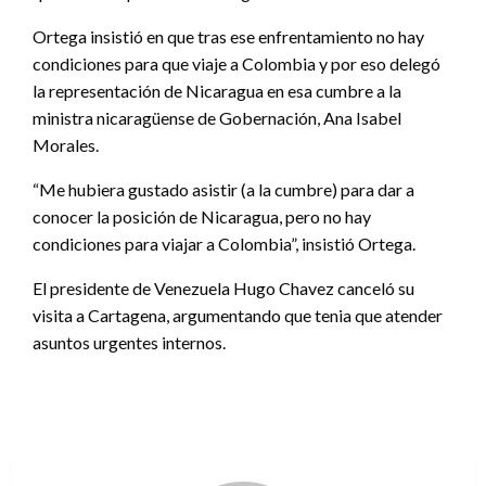
Ortega insistió en que tras ese enfrentamiento no hay
condiciones para que viaje a Colombia y por eso delegó
la representación de Nicaragua en esa cumbre a la
ministra nicaragüense de Gobernación, Ana Isabel
Morales.
“Me hubiera gustado asistir (a la cumbre) para dar a
conocer la posición de Nicaragua, pero no hay
condiciones para viajar a Colombia”, insistió Ortega.
El presidente de Venezuela Hugo Chavez canceló su
visita a Cartagena, argumentando que tenia que atender
asuntos urgentes internos.