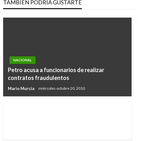
TAMBIÉN PODRÍA GUSTARTE
NACIONAL
Petro acusa a funcionarios de realizar
contratos fraudulentos
Mario Murcia
miércoles octubre 20, 2010