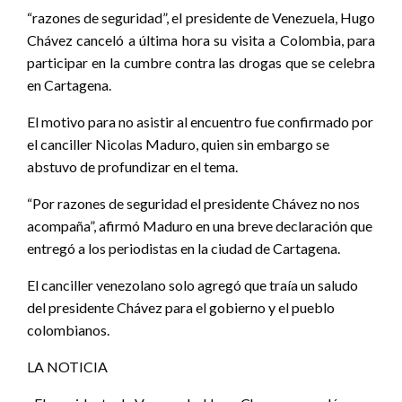
“razones de seguridad”, el presidente de Venezuela, Hugo
Chávez canceló a última hora su visita a Colombia, para
participar en la cumbre contra las drogas que se celebra
en Cartagena.
El motivo para no asistir al encuentro fue confirmado por
el canciller Nicolas Maduro, quien sin embargo se
abstuvo de profundizar en el tema.
“Por razones de seguridad el presidente Chávez no nos
acompaña”, afirmó Maduro en una breve declaración que
entregó a los periodistas en la ciudad de Cartagena.
El canciller venezolano solo agregó que traía un saludo
del presidente Chávez para el gobierno y el pueblo
colombianos.
LA NOTICIA