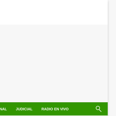
NAL
JUDICIAL
RADIO EN VIVO