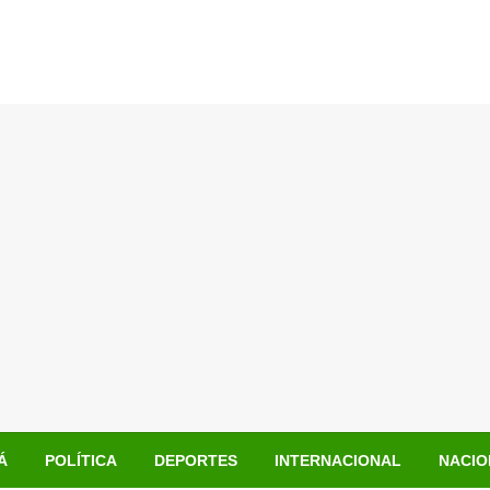
Á
POLÍTICA
DEPORTES
INTERNACIONAL
NACIO