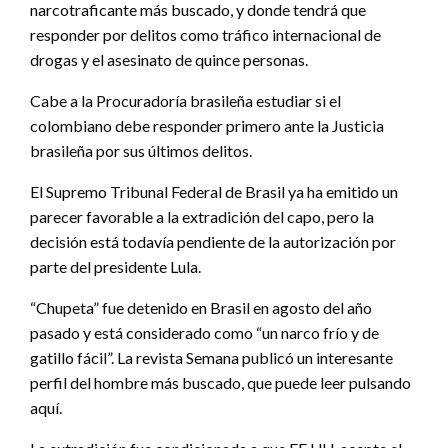
narcotraficante más buscado, y donde tendrá que
responder por delitos como tráfico internacional de
drogas y el asesinato de quince personas.
Cabe a la Procuradoría brasileña estudiar si el
colombiano debe responder primero ante la Justicia
brasileña por sus últimos delitos.
El Supremo Tribunal Federal de Brasil ya ha emitido un
parecer favorable a la extradición del capo, pero la
decisión está todavía pendiente de la autorización por
parte del presidente Lula.
“Chupeta” fue detenido en Brasil en agosto del año
pasado y está considerado como “un narco frío y de
gatillo fácil”. La revista Semana publicó un interesante
perfil del hombre más buscado, que puede leer pulsando
aquí.