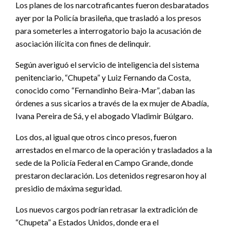
Los planes de los narcotraficantes fueron desbaratados
ayer por la Policía brasileña, que trasladó a los presos
para someterles a interrogatorio bajo la acusación de
asociación ilícita con fines de delinquir.
Según averiguó el servicio de inteligencia del sistema
penitenciario, “Chupeta” y Luiz Fernando da Costa,
conocido como “Fernandinho Beira-Mar”, daban las
órdenes a sus sicarios a través de la ex mujer de Abadía,
Ivana Pereira de Sá, y el abogado Vladimir Búlgaro.
Los dos, al igual que otros cinco presos, fueron
arrestados en el marco de la operación y trasladados a la
sede de la Policía Federal en Campo Grande, donde
prestaron declaración. Los detenidos regresaron hoy al
presidio de máxima seguridad.
Los nuevos cargos podrían retrasar la extradición de
“Chupeta” a Estados Unidos, donde era el