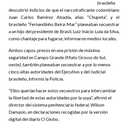
brasileña
descubrió indicios de que el narcotraficante colombiano
Juan Carlos Ramírez Abadía, alias “Chupeta”, y el
brasileño “Fernandinho Beira-Mar” planeaban secuestrar
a un hijo del presidente de Brasil, Luiz Inácio Lula da Silva,
como chantaje para fugarse, informaron medios locales.
Ambos capos, presos en una prisión de máxima
seguridad en Campo Grande (Mato Grosso do Sul,
oeste), también planeaban secuestrar a por lo menos
cinco altas autoridades del Ejecutivo y del Judicial
brasileño, informó la Policía.
“Ellos querían hacer estos secuestros para intercambiar
la libertad de estas autoridades por la suya“, afirmó el
director del sistema penitenciario federal, Wilson
Damasio, en declaraciones recogidas por la versión
digital del diario O Globo.