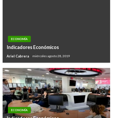
ECONOMÍA
Indicadores Económicos
Ariel Cabrera
miércoles agosto 28, 2019
ECONOMÍA