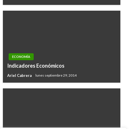
ECONOMÍA
Indicadores Económicos
Ariel Cabrera
lunes septiembre 29, 2014