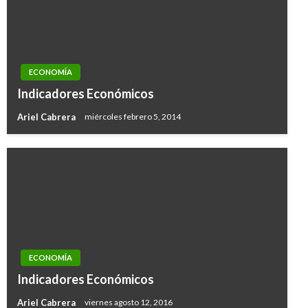
ECONOMÍA
Indicadores Económicos
Ariel Cabrera
miércoles febrero 5, 2014
ECONOMÍA
Indicadores Económicos
Ariel Cabrera
viernes agosto 12, 2016