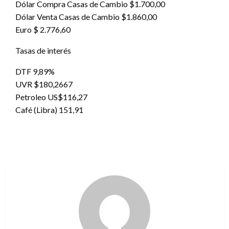
Dólar Compra Casas de Cambio $1.700,00
Dólar Venta Casas de Cambio $1.860,00
Euro $ 2.776,60
Tasas de interés
DTF 9,89%
UVR $180,2667
Petroleo US$116,27
Café (Libra) 151,91