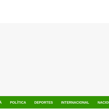
Á
POLÍTICA
DEPORTES
INTERNACIONAL
NACIO