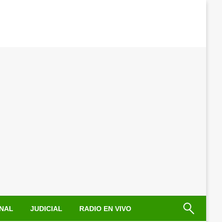
NAL
JUDICIAL
RADIO EN VIVO