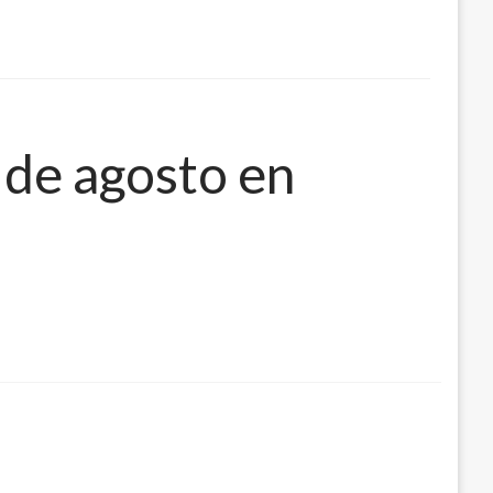
 de agosto en