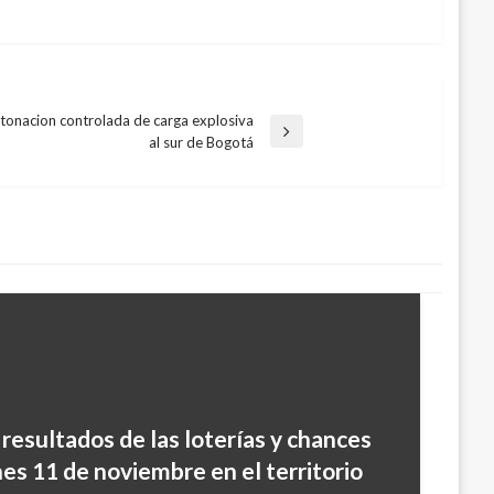
tonacion controlada de carga explosiva
al sur de Bogotá
 resultados de las loterías y chances
es 11 de noviembre en el territorio