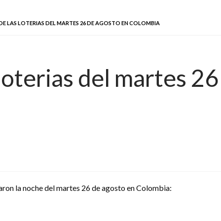
DE LAS LOTERIAS DEL MARTES 26 DE AGOSTO EN COLOMBIA
loterias del martes 26
ugaron la noche del martes 26 de agosto en Colombia: