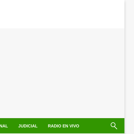
NAL
JUDICIAL
RADIO EN VIVO