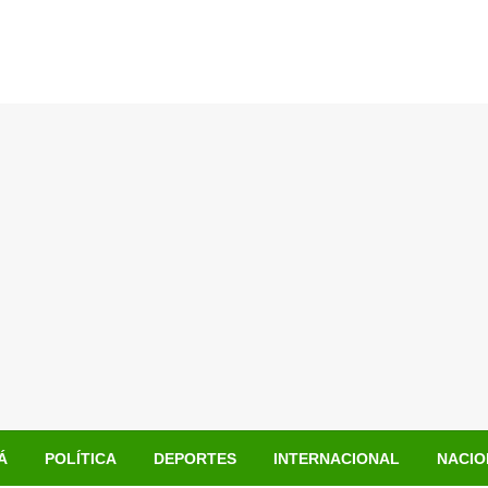
Á
POLÍTICA
DEPORTES
INTERNACIONAL
NACIO