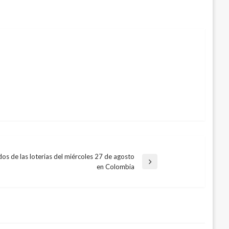
os de las loterias del miércoles 27 de agosto
en Colombia