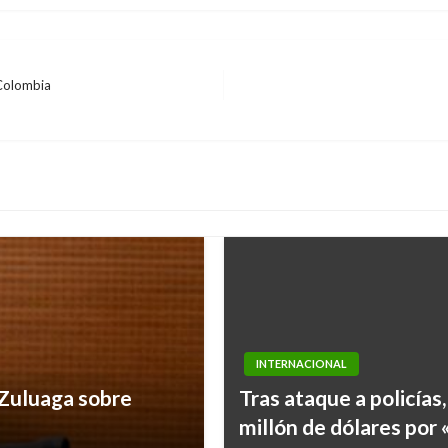
 Colombia
INTERNACIONAL
 Zuluaga sobre
Tras ataque a policía
millón de dólares por 