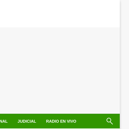
NAL
JUDICIAL
RADIO EN VIVO