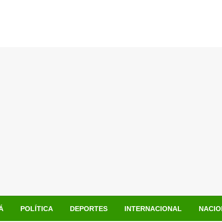
Á
POLÍTICA
DEPORTES
INTERNACIONAL
NACIO