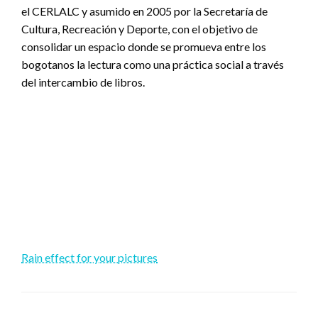
el CERLALC y asumido en 2005 por la Secretaría de
Cultura, Recreación y Deporte, con el objetivo de
consolidar un espacio donde se promueva entre los
bogotanos la lectura como una práctica social a través
del intercambio de libros.
Rain effect for your pictures