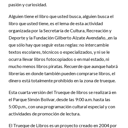
pasión y curiosidad.
Alguien tiene el libro que usted busca, alguien busca el
libro que usted tiene, es el lema de esta actividad
organizada por la Secretaría de Cultura, Recreación y
Deporte y la Fundación Gilberto Alzate Avendaño, ,en la
que sólo hay que seguir estas reglas: no intercambie
textos escolares, técnicos o especializados, y ni se le
ocurra llevar libros fotocopiados o en mal estado, ni
mucho menos libros piratas. Recuerde que aunque habrá
librerías en donde también pueden comprarse libros, el
dinero está totalmente prohibido en la zona de trueque.
Esta cuarta versión del Trueque de libros se realizará en
el Parque Simón Bolívar, desde las 9:00 a.m. hasta las
5:00 p.m., con una programación cultural especial y con
actividades de promoción de lectura.
El Trueque de Libros es un proyecto creado en 2004 por