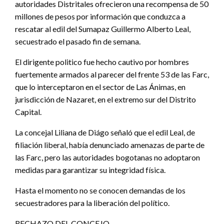
autoridades Distritales ofrecieron una recompensa de 50
millones de pesos por información que conduzca a
rescatar al edil del Sumapaz Guillermo Alberto Leal,
secuestrado el pasado fin de semana.
El dirigente politico fue hecho cautivo por hombres
fuertemente armados al parecer del frente 53 de las Farc,
que lo interceptaron en el sector de Las Ánimas, en
jurisdicción de Nazaret, en el extremo sur del Distrito
Capital.
La concejal Liliana de Diágo señaló que el edil Leal, de
filiación liberal, había denunciado amenazas de parte de
las Farc, pero las autoridades bogotanas no adoptaron
medidas para garantizar su integridad física.
Hasta el momento no se conocen demandas de los
secuestradores para la liberación del político.
RECHAZO DEL CONCEJO