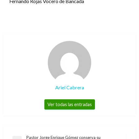
Fernando Rojas Vocero de Bancada
Ariel Cabrera
Ver todas las entradas
Navegación
Pastor Jorge Enrique Gómez conserva su