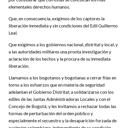
elementales derechos humanos.
Que, en consecuencia, exigimos de los captores la
liberación inmediata y sin condiciones del Edil Guillermo
Leal.
Que exigimos a los gobiernos nacional, distrital y local, y
a las autoridades militares una pronta investigación y
aclaración de los hechos y la procura de su inmediata
liberación.
Llamamos a los bogotanos y bogotanas a cerrar filas en
torno a los esfuerzos que en materia de seguridad
adelantan el Gobierno Distrital; a solidarizarse con los
ediles de las Juntas Administradoras Locales y con el
Concejo de Bogotá; y les invitamos a rechazar todas las
formas de perturbación del orden público y
especialmente el secuestro y la desaparición forzada de
cualquier colombiano, independiente de su condición