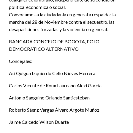
política, económica o social.
Convocamos a la ciudadanía en general a respaldar la
marcha del 28 de Noviembre contra el secuestro, las
desapariciones forzadas y la violencia en general.
BANCADA CONCEJO DE BOGOTA, POLO
DEMOCRATICO ALTERNATIVO
Concejales:
Ati Quigua Izquierdo Celio Nieves Herrera
Carlos Vicente de Roux Laureano Alexi García
Antonio Sanguino Orlando Santiesteban
Roberto Sáenz Vargas Álvaro Argote Muñoz
Jaime Caicedo Wilson Duarte