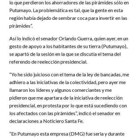
lo que perdieron los ahorradores de las pirámides sólo en
Putumayo. La problemática es tal, que la gente en esta
región había dejado de sembrar coca para invertir en las
pirámides”.
Así lo indicó el senador Orlando Guerra, quien ayer, en un
gesto de apoyo a los habitantes de su tierra (Putumayo),
se apartó de la sesión en la que se discutía el tema del
referendo de reelección presidencial.
“Yo he sido juicioso con el tema de la ley de bancadas, me
adhiero a las iniciativas de la colectividad, pero ayer me
llamaron los líderes y algunos comerciantes y me
pidieron que me apartara de la iniciativa de reelección
presidencial, en protesta por lo que está sucediendo con
los afectados con las pirámides”, indicó el senador en
declaraciones a Noticiero Santa Fe.
“En Putumayo esta empresa (DMG) fue seria y durante