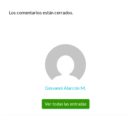
Los comentarios están cerrados.
Giovanni Alarcón M.
Ver todas las entradas