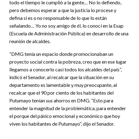
todo el tiempo le cumplió a la gente… No lo defiendo,
pero debemos esperar a que la justicia lo procese y
defina si es o no responsable de lo que lo están
señalando… Yo no soy amigo de él, lo conocí en la Esap
(Escuela de Administración Pública) en desarrollo de una
reunión de alcaldes.
“DMG tenía un espacio donde promocionaban un
proyecto social contra la pobreza, creo que en ese lugar
llegamos a conocerlo casi todos los alcaldes del país”,
indicó el Senador, al recalcar que la situación en su
departamento es lamentable y muy preocupante, al
recalcar que el 90 por ciento de los habitantes del
Putumayo tenían sus ahorros en DMG. “Esto para
entender la magnitud de la problemática, para entender
el porque del pánico emocional y económico que hoy
viven los habitantes de Putumayo”, dijo el Senador.