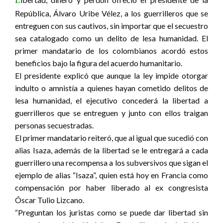
República, Álvaro Uribe Vélez, a los guerrilleros que se
entreguen con sus cautivos, sin importar que el secuestro
sea catalogado como un delito de lesa humanidad. El
primer mandatario de los colombianos acordó estos
beneficios bajo la figura del acuerdo humanitario.
El presidente explicó que aunque la ley impide otorgar
indulto o amnistía a quienes hayan cometido delitos de
lesa humanidad, el ejecutivo concederá la libertad a
guerrilleros que se entreguen y junto con ellos traigan
personas secuestradas.
El primer mandatario reiteró, que al igual que sucedió con
alias Isaza, además de la libertad se le entregará a cada
guerrillero una recompensa a los subversivos que sigan el
ejemplo de alias “Isaza”, quien está hoy en Francia como
compensación por haber liberado al ex congresista
Óscar Tulio Lizcano.
“Preguntan los juristas como se puede dar libertad sin