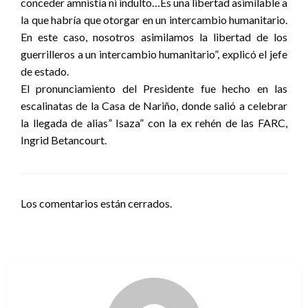
conceder amnistía ni indulto…Es una libertad asimilable a
la que habría que otorgar en un intercambio humanitario.
En este caso, nosotros asimilamos la libertad de los
guerrilleros a un intercambio humanitario”, explicó el jefe
de estado.
El pronunciamiento del Presidente fue hecho en las
escalinatas de la Casa de Nariño, donde salió a celebrar
la llegada de alias” Isaza” con la ex rehén de las FARC,
Ingrid Betancourt.
Los comentarios están cerrados.