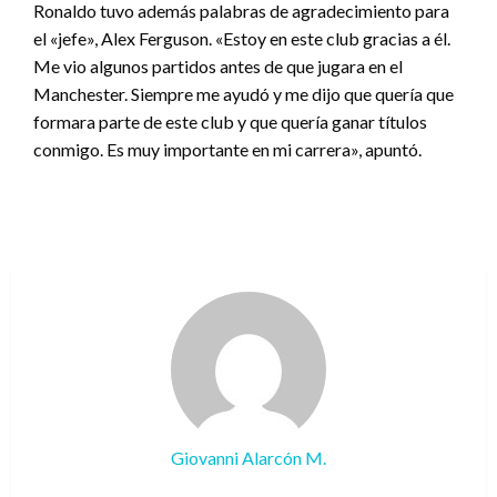
Ronaldo tuvo además palabras de agradecimiento para
el «jefe», Alex Ferguson. «Estoy en este club gracias a él.
Me vio algunos partidos antes de que jugara en el
Manchester. Siempre me ayudó y me dijo que quería que
formara parte de este club y que quería ganar títulos
conmigo. Es muy importante en mi carrera», apuntó.
Giovanni Alarcón M.