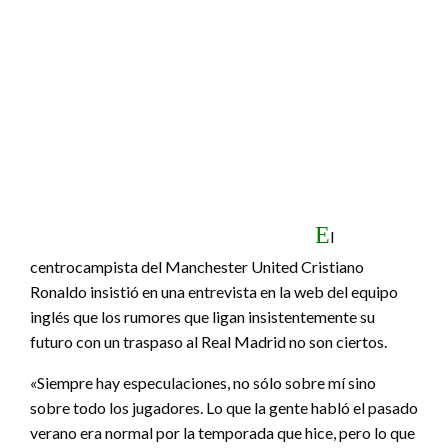
E
l
centrocampista del Manchester United Cristiano
Ronaldo insistió en una entrevista en la web del equipo
inglés que los rumores que ligan insistentemente su
futuro con un traspaso al Real Madrid no son ciertos.
«Siempre hay especulaciones, no sólo sobre mí sino
sobre todo los jugadores. Lo que la gente habló el pasado
verano era normal por la temporada que hice, pero lo que