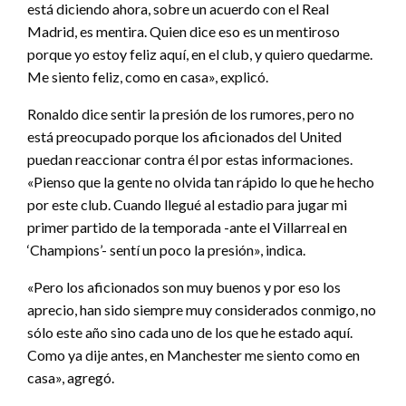
está diciendo ahora, sobre un acuerdo con el Real
Madrid, es mentira. Quien dice eso es un mentiroso
porque yo estoy feliz aquí, en el club, y quiero quedarme.
Me siento feliz, como en casa», explicó.
Ronaldo dice sentir la presión de los rumores, pero no
está preocupado porque los aficionados del United
puedan reaccionar contra él por estas informaciones.
«Pienso que la gente no olvida tan rápido lo que he hecho
por este club. Cuando llegué al estadio para jugar mi
primer partido de la temporada -ante el Villarreal en
‘Champions’- sentí un poco la presión», indica.
«Pero los aficionados son muy buenos y por eso los
aprecio, han sido siempre muy considerados conmigo, no
sólo este año sino cada uno de los que he estado aquí.
Como ya dije antes, en Manchester me siento como en
casa», agregó.