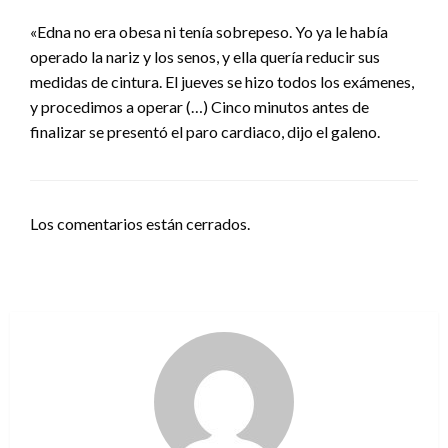
«Edna no era obesa ni tenía sobrepeso. Yo ya le había
operado la nariz y los senos, y ella quería reducir sus
medidas de cintura. El jueves se hizo todos los exámenes,
y procedimos a operar (…) Cinco minutos antes de
finalizar se presentó el paro cardiaco, dijo el galeno.
Los comentarios están cerrados.