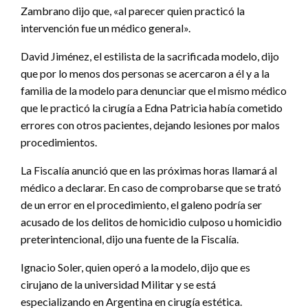
Zambrano dijo que, «al parecer quien practicó la
intervención fue un médico general».
David Jiménez, el estilista de la sacrificada modelo, dijo
que por lo menos dos personas se acercaron a él y a la
familia de la modelo para denunciar que el mismo médico
que le practicó la cirugía a Edna Patricia había cometido
errores con otros pacientes, dejando lesiones por malos
procedimientos.
La Fiscalía anunció que en las próximas horas llamará al
médico a declarar. En caso de comprobarse que se trató
de un error en el procedimiento, el galeno podría ser
acusado de los delitos de homicidio culposo u homicidio
preterintencional, dijo una fuente de la Fiscalía.
Ignacio Soler, quien operó a la modelo, dijo que es
cirujano de la universidad Militar y se está
especializando en Argentina en cirugía estética.