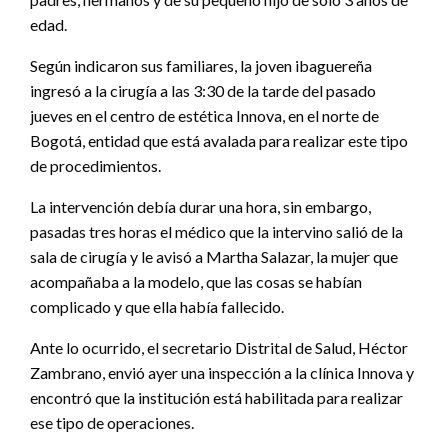
edad.
Según indicaron sus familiares, la joven ibaguereña
ingresó a la cirugía a las 3:30 de la tarde del pasado
jueves en el centro de estética Innova, en el norte de
Bogotá, entidad que está avalada para realizar este tipo
de procedimientos.
La intervención debía durar una hora, sin embargo,
pasadas tres horas el médico que la intervino salió de la
sala de cirugía y le avisó a Martha Salazar, la mujer que
acompañaba a la modelo, que las cosas se habían
complicado y que ella había fallecido.
Ante lo ocurrido, el secretario Distrital de Salud, Héctor
Zambrano, envió ayer una inspección a la clínica Innova y
encontró que la institución está habilitada para realizar
ese tipo de operaciones.