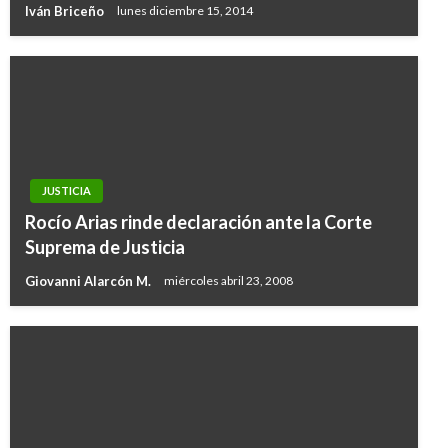
Iván Briceño
lunes diciembre 15, 2014
JUSTICIA
Rocío Arias rinde declaración ante la Corte
Suprema de Justicia
Giovanni Alarcón M.
miércoles abril 23, 2008