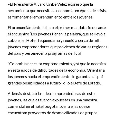
–El Presidente Álvaro Uribe Vélez expresó que la
herramienta que necesita la economía, en época de crisis,
es fomentar el emprendimiento entre los jóvenes.
El pronunciamiento lo hizo el primer mandatario durante
el encuentro ‘Los jóvenes tienen la palabra’, que se llevó a
cabo en el Hotel Tequendama y reunió a cerca de mil
jóvenes emprendedores que provienen de varias regiones
del país y pertenecen a programas del Icbf,
“Colombia necesita emprendimiento, y sí que lo necesita
en esta época de dificultades de la economía. Orientar a
los jóvenes hacia el emprendimiento, le garantiza al país
grandes posibilidades a futuro”, dijo el Jefe de Estado.
Además destacó las ideas emprendedoras de estos
jóvenes, las cuales fueron expuestas en una muestra
comercial en el hotel bogotano, entre las que se
encuentran proyectos de desmovilizados de grupos