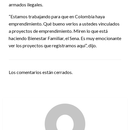
armados ilegales.
“Estamos trabajando para que en Colombia haya
emprendimiento. Qué bueno verlos a ustedes vinculados
a proyectos de emprendimiento. Miren lo que está
haciendo Bienestar Familiar, el Sena. Es muy emocionante
ver los proyectos que registramos aquí”, dijo.
Los comentarios están cerrados.