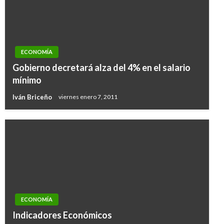
ECONOMÍA
Gobierno decretará alza del 4% en el salario
mínimo
Iván Briceño
viernes enero 7, 2011
ECONOMÍA
Indicadores Económicos