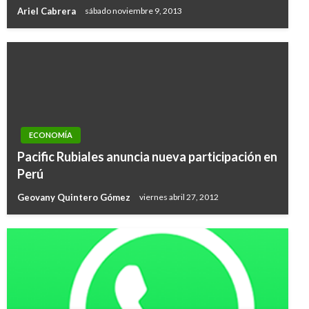
Ariel Cabrera
sábado noviembre 9, 2013
ECONOMÍA
Pacific Rubiales anuncia nueva participación en
Perú
Geovany Quintero Gómez
viernes abril 27, 2012