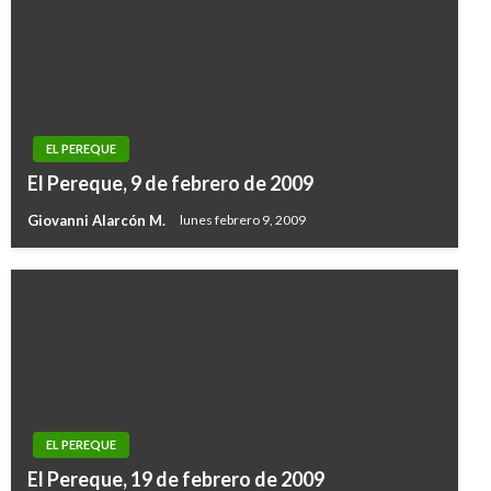
EL PEREQUE
El Pereque, 9 de febrero de 2009
Giovanni Alarcón M.
lunes febrero 9, 2009
EL PEREQUE
El Pereque, 19 de febrero de 2009