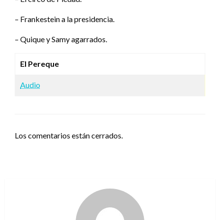
– Frankestein a la presidencia.
– Quique y Samy agarrados.
El Pereque
Audio
Los comentarios están cerrados.