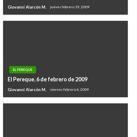
Giovanni Alarcón M.
jueves febrero 19, 2009
EL PEREQUE
El Pereque, 6 de febrero de 2009
Giovanni Alarcón M.
viernes febrero 6, 2009