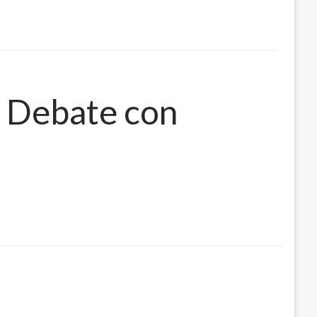
an Debate con