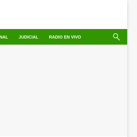
NAL
JUDICIAL
RADIO EN VIVO