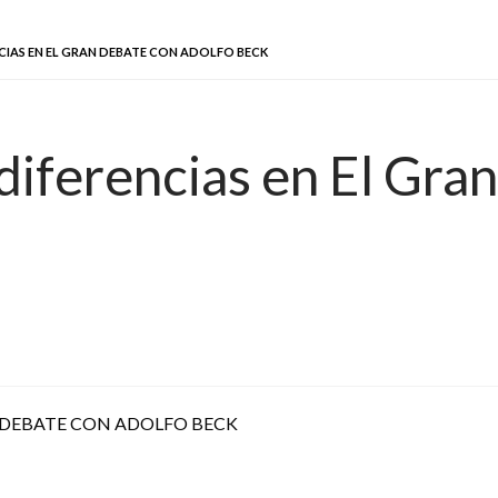
NCIAS EN EL GRAN DEBATE CON ADOLFO BECK
 diferencias en El Gr
 DEBATE CON ADOLFO BECK