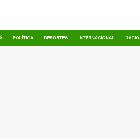
Á
POLÍTICA
DEPORTES
INTERNACIONAL
NACIO