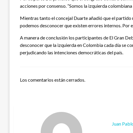
acciones por consenso. “Somos la izquierda colombiana y
Mientras tanto el concejal Duarte añadió que el partido 
podemos desconocer que existen errores internos. Por ello
A manera de conclusión los participantes de El Gran Deb
desconocer que la izquierda en Colombia cada día se con
perjudicando las intenciones democráticas del país.
Los comentarios están cerrados.
Juan Pabl