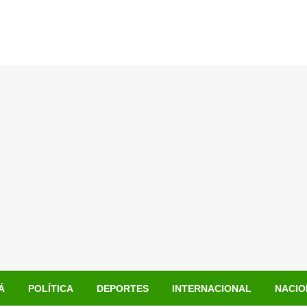
Á
POLÍTICA
DEPORTES
INTERNACIONAL
NACIO