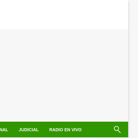
NAL
JUDICIAL
RADIO EN VIVO