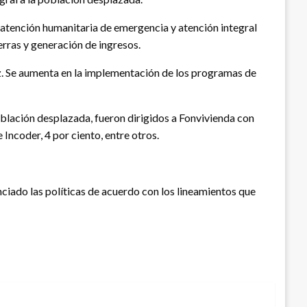
: atención humanitaria de emergencia y atención integral
erras y generación de ingresos.
ñez. Se aumenta en la implementación de los programas de
población desplazada, fueron dirigidos a Fonvivienda con
 Incoder, 4 por ciento, entre otros.
ciado las políticas de acuerdo con los lineamientos que