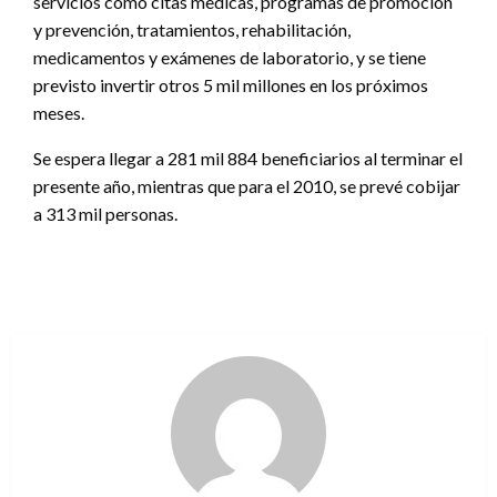
servicios como citas medicas, programas de promoción
y prevención, tratamientos, rehabilitación,
medicamentos y exámenes de laboratorio, y se tiene
previsto invertir otros 5 mil millones en los próximos
meses.
Se espera llegar a 281 mil 884 beneficiarios al terminar el
presente año, mientras que para el 2010, se prevé cobijar
a 313 mil personas.