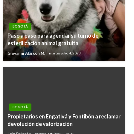
BOGOTÁ
Paso a paso para agendar su turno de
esterilización animal gratuita
Giovanni Alarcón M.
martes julio 4, 2023
BOGOTÁ
Propietarios en Engativá y Fontibón a reclamar
devolución de valorización