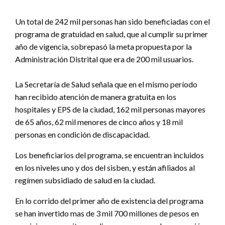
Un total de 242 mil personas han sido beneficiadas con el
programa de gratuidad en salud, que al cumplir su primer
año de vigencia, sobrepasó la meta propuesta por la
Administración Distrital que era de 200 mil usuarios.
La Secretaría de Salud señala que en el mismo período
han recibido atención de manera gratuita en los
hospitales y EPS de la ciudad, 162 mil personas mayores
de 65 años, 62 mil menores de cinco años y 18 mil
personas en condición de discapacidad.
Los beneficiarios del programa, se encuentran incluidos
en los niveles uno y dos del sisben, y están afiliados al
regímen subsidiado de salud en la ciudad.
En lo corrido del primer año de existencia del programa
se han invertido mas de 3 mil 700 millones de pesos en