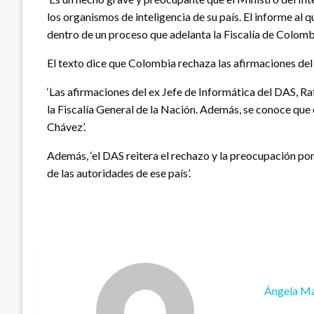
los organismos de inteligencia de su país. El informe al
dentro de un proceso que adelanta la Fiscalía de Colombi
El texto dice que Colombia rechaza las afirmaciones del
‘Las afirmaciones del ex Jefe de Informática del DAS, R
la Fiscalía General de la Nación. Además, se conoce qu
Chávez’.
Además, ‘el DAS reitera el rechazo y la preocupación po
de las autoridades de ese país’.
Ángela Ma