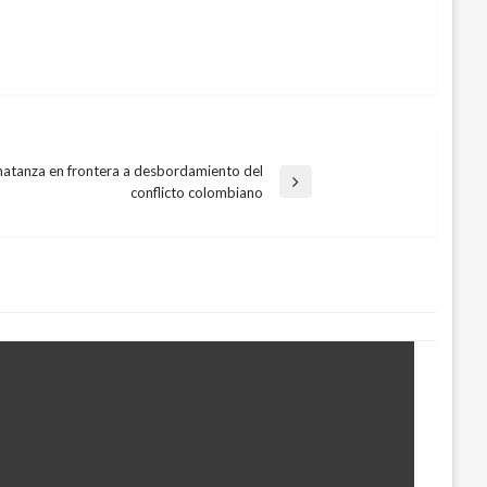
atanza en frontera a desbordamiento del
conflicto colombiano