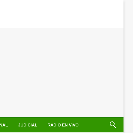
NAL
JUDICIAL
RADIO EN VIVO