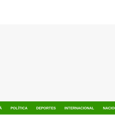
Á
POLÍTICA
DEPORTES
INTERNACIONAL
NACIO