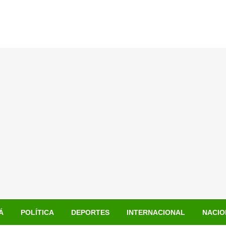
Á
POLÍTICA
DEPORTES
INTERNACIONAL
NACIO