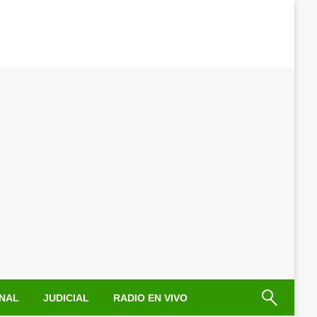
NAL
JUDICIAL
RADIO EN VIVO