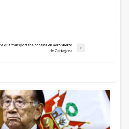
e que transportaba cocaína en aeropuerto
de Cartagena