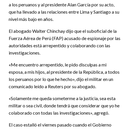
a los peruanos y al presidente Alan García por su acto,
que ha llevado a las relaciones entre Lima y Santiago a su
nivel más bajo en años.
El abogado Walter Chinchay dijo que el suboficial de la
Fuerza Aérea de Perú (FAP) acusado de espionaje por las
autoridades está arrepentido y colaborando con las
investigaciones.
«Me encuentro arrepentido, le pido disculpas a mi
esposa, a mis hijos, al presidente de la República, a todos
los peruanos por lo que he hecho», dijo el militar en un
comunicado leído a Reuters por su abogado.
«Solamente me queda someterme a la justicia, sea esta
militar o sea civil, donde tendrá que considerar que yo he
colaborado con todas las investigaciones», agregó.
El caso estalló el viernes pasado cuando el Gobierno