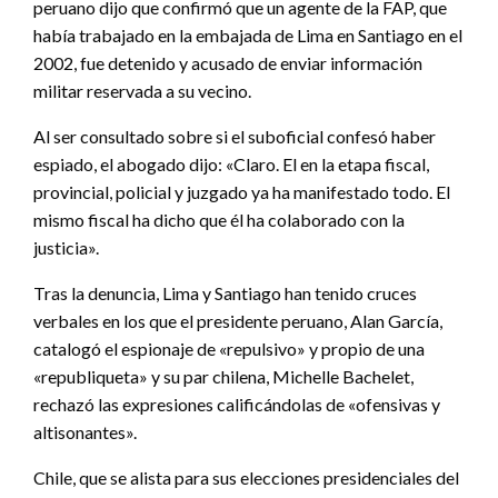
peruano dijo que confirmó que un agente de la FAP, que
había trabajado en la embajada de Lima en Santiago en el
2002, fue detenido y acusado de enviar información
militar reservada a su vecino.
Al ser consultado sobre si el suboficial confesó haber
espiado, el abogado dijo: «Claro. El en la etapa fiscal,
provincial, policial y juzgado ya ha manifestado todo. El
mismo fiscal ha dicho que él ha colaborado con la
justicia».
Tras la denuncia, Lima y Santiago han tenido cruces
verbales en los que el presidente peruano, Alan García,
catalogó el espionaje de «repulsivo» y propio de una
«republiqueta» y su par chilena, Michelle Bachelet,
rechazó las expresiones calificándolas de «ofensivas y
altisonantes».
Chile, que se alista para sus elecciones presidenciales del