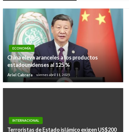
ECONOMÍA
China eleva aranceles a los productos
estadounidenses al 125 %
Ariel Cabrera
viernes abril 11, 2025
INTERNACIONAL
Terroristas de Estado islámico exigen US$200