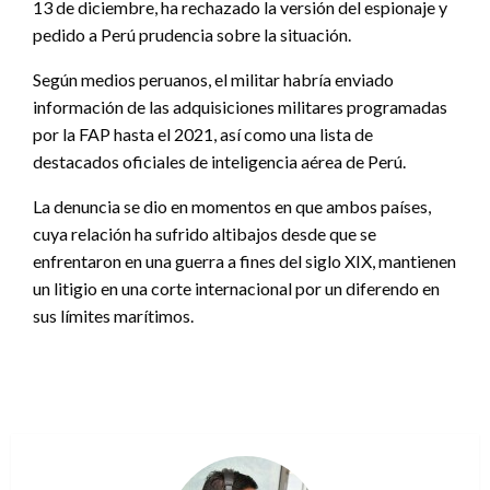
13 de diciembre, ha rechazado la versión del espionaje y
pedido a Perú prudencia sobre la situación.
Según medios peruanos, el militar habría enviado
información de las adquisiciones militares programadas
por la FAP hasta el 2021, así como una lista de
destacados oficiales de inteligencia aérea de Perú.
La denuncia se dio en momentos en que ambos países,
cuya relación ha sufrido altibajos desde que se
enfrentaron en una guerra a fines del siglo XIX, mantienen
un litigio en una corte internacional por un diferendo en
sus límites marítimos.