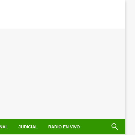
NAL
JUDICIAL
RADIO EN VIVO