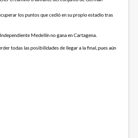
recuperar los puntos que cedió en su propio estadio tras
 el Independiente Medellín no gana en Cartagena.
r todas las posibilidades de llegar a la final, pues aún