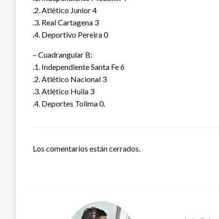
.2. Atlético Junior 4
.3. Real Cartagena 3
.4. Deportivo Pereira 0
– Cuadrangular B:
.1. Independiente Santa Fe 6
.2. Atlético Nacional 3
.3. Atlético Huila 3
.4. Deportes Tolima 0.
Los comentarios están cerrados.