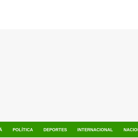
Á
POLÍTICA
DEPORTES
INTERNACIONAL
NACIO