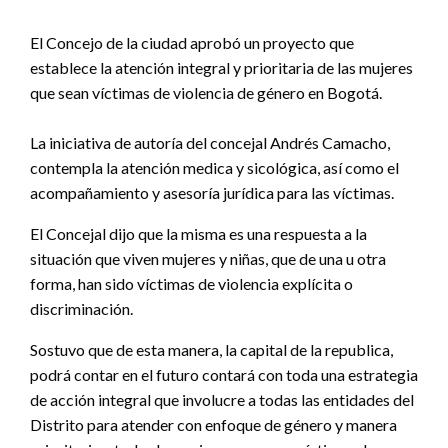
El Concejo de la ciudad aprobó un proyecto que
establece la atención integral y prioritaria de las mujeres
que sean víctimas de violencia de género en Bogotá.
La iniciativa de autoría del concejal Andrés Camacho,
contempla la atención medica y sicológica, así como el
acompañamiento y asesoría jurídica para las víctimas.
El Concejal dijo que la misma es una respuesta a la
situación que viven mujeres y niñas, que de una u otra
forma, han sido víctimas de violencia explícita o
discriminación.
Sostuvo que de esta manera, la capital de la republica,
podrá contar en el futuro contará con toda una estrategia
de acción integral que involucre a todas las entidades del
Distrito para atender con enfoque de género y manera