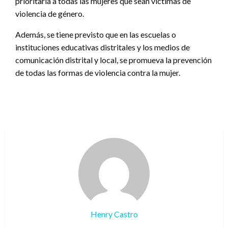
prioritaria a todas las mujeres que sean víctimas de
violencia de género.
Además, se tiene previsto que en las escuelas o
instituciones educativas distritales y los medios de
comunicación distrital y local, se promueva la prevención
de todas las formas de violencia contra la mujer.
Henry Castro