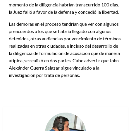
momento de la diligencia habrían transcurrido 100 días,
la Juez falló a favor de la defensa y concedió la libertad.
Las demoras en el proceso tendrían que ver con algunos
preacuerdos a los que se habría llegado con algunos
detenidos, otras audiencias por vencimiento de términos
realizadas en otras ciudades, e incluso del desarrollo de
la diligencia de formulación de acusación que de manera
atípica, se realizó en dos partes. Cabe advertir que John
Alexánder Guerra Salazar, sigue vinculado a la
investigación por trata de personas.