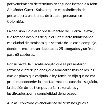
por vencimiento de términos en segunda instancia a John
Alexánder Guerra Salazar quien está sindicado de
pertenecer a una banda de trata de personas en
Colombia.
La decisión judicial sobre la libertad de Guerra Salazar,
fue tomada después de que el juez cuarto municipal de
esa ciudad dictaminara que se trata de un caso complejo,
donde se encuentran destinados 25 abogados y un fiscal
para 68 capturas.
Por su parte, la Fiscalía aceptó que se presentaron
retrasos e interrupciones, que abarcaron más de los 90
días de plazo que estipula la ley, también dijo que no era
prudente conceder la libertad, máxime cuando a su juicio,
la dilación de los tiempos serían razonables y
justificados, por la complejidad del proceso.
Aún así, con todo y vencimiento de términos, pues al