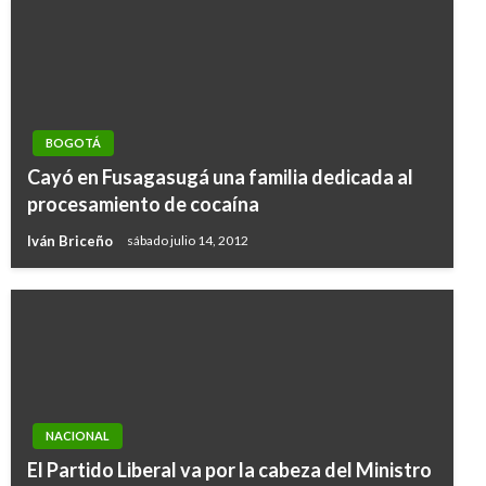
BOGOTÁ
Cayó en Fusagasugá una familia dedicada al
procesamiento de cocaína
Iván Briceño
sábado julio 14, 2012
NACIONAL
El Partido Liberal va por la cabeza del Ministro