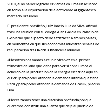
2010, al no haber logrado el viernes en Lima un acuerdo
en torno a la exportación de electricidad al gigantesco
mercado brasileño.
El presidente brasileño, Luiz Inácio Lula da Silva, afirmó
tras una reunión con su colega Alan García en Palacio de
Gobierno que el pacto debe satisfacer a ambos países,
en momentos en que sus economías muestran señales de
recuperación tras la crisis financiera mundial.
«Nosotros nos vamos a reunir otra vez en el primer
trimestre del año que viene para ver si concluimos el
acuerdo de la producción de la energía eléctrica aquí en
el Perú para poder atender la demanda interna que tiene
Perú y para poder atender la demanda de Brasil», precisó
Lula.
«Necesitamos tener una discusión profunda porque
queremos construir una alianza que deje al pueblo de