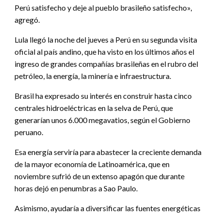
Perú satisfecho y deje al pueblo brasileño satisfecho»,
agregó.
Lula llegó la noche del jueves a Perú en su segunda visita
oficial al país andino, que ha visto en los últimos años el
ingreso de grandes compañías brasileñas en el rubro del
petróleo, la energía, la minería e infraestructura.
Brasil ha expresado su interés en construir hasta cinco
centrales hidroeléctricas en la selva de Perú, que
generarían unos 6.000 megavatios, según el Gobierno
peruano.
Esa energía serviría para abastecer la creciente demanda
de la mayor economía de Latinoamérica, que en
noviembre sufrió de un extenso apagón que durante
horas dejó en penumbras a Sao Paulo.
Asimismo, ayudaría a diversificar las fuentes energéticas