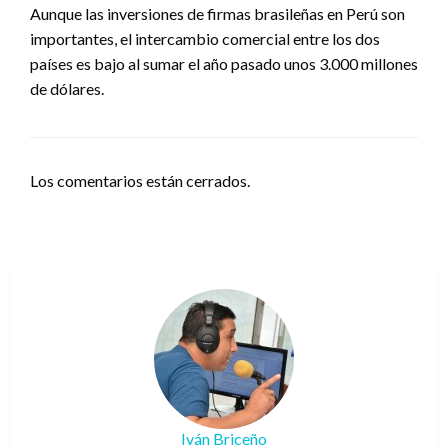
Aunque las inversiones de firmas brasileñas en Perú son
importantes, el intercambio comercial entre los dos
países es bajo al sumar el año pasado unos 3.000 millones
de dólares.
Los comentarios están cerrados.
Iván Briceño