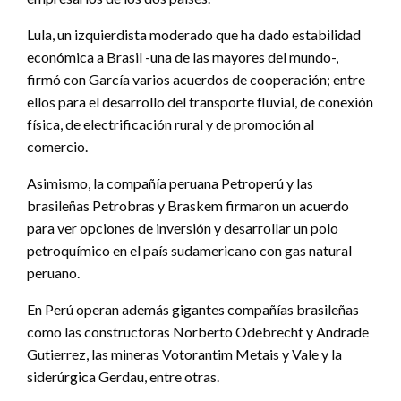
Lula, un izquierdista moderado que ha dado estabilidad
económica a Brasil -una de las mayores del mundo-,
firmó con García varios acuerdos de cooperación; entre
ellos para el desarrollo del transporte fluvial, de conexión
física, de electrificación rural y de promoción al
comercio.
Asimismo, la compañía peruana Petroperú y las
brasileñas Petrobras y Braskem firmaron un acuerdo
para ver opciones de inversión y desarrollar un polo
petroquímico en el país sudamericano con gas natural
peruano.
En Perú operan además gigantes compañías brasileñas
como las constructoras Norberto Odebrecht y Andrade
Gutierrez, las mineras Votorantim Metais y Vale y la
siderúrgica Gerdau, entre otras.