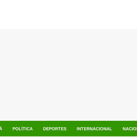
Á
POLÍTICA
DEPORTES
INTERNACIONAL
NACIO