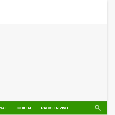
NAL
JUDICIAL
RADIO EN VIVO