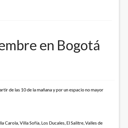
ciembre en Bogotá
artir de las 10 de la mañana y por un espacio no mayor
Carola, Villa Sofía, Los Ducales, El Salitre, Valles de